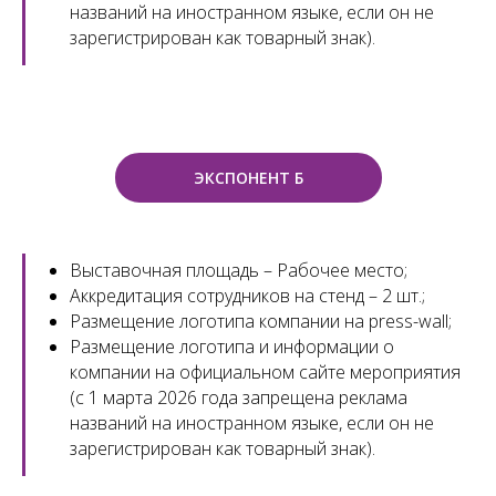
названий на иностранном языке, если он не
зарегистрирован как товарный знак).
ЭКСПОНЕНТ Б
Выставочная площадь – Рабочее место;
Аккредитация сотрудников на стенд – 2 шт.;
Размещение логотипа компании на press-wall;
Размещение логотипа и информации о
компании на официальном сайте мероприятия
(с 1 марта 2026 года запрещена реклама
названий на иностранном языке, если он не
зарегистрирован как товарный знак).