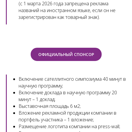
(с 1 марта 2026 года запрещена реклама
названий на иностранном языке, если он не
зарегистрирован как товарный знак).
ОФИЦИАЛЬНЫЙ СПОНСОР
Включение сателлитного симпозиума 40 минут в
научную программу;
Включение доклада в научную программу 20
минут – 1 доклад;
Выставочная площадь 6 м2;
Вложение рекламной продукции компании в
портфель участника – 1 вложение;
Размещение логотипа компании на press-wall;