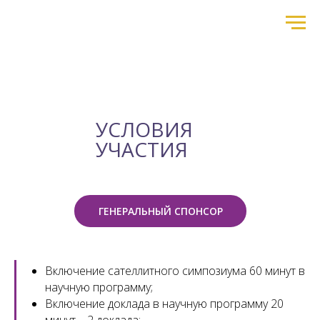
УСЛОВИЯ
УЧАСТИЯ
ГЕНЕРАЛЬНЫЙ СПОНСОР
Включение сателлитного симпозиума 60 минут в
научную программу;
Включение доклада в научную программу 20