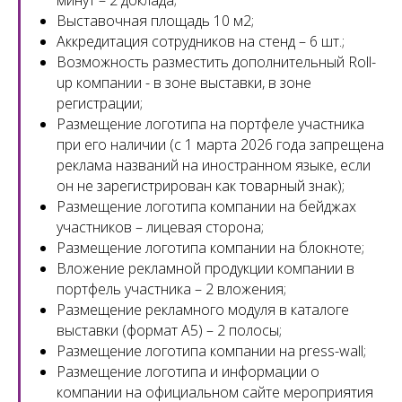
минут – 2 доклада;
Выставочная площадь 10 м2;
Аккредитация сотрудников на стенд – 6 шт.;
Возможность разместить дополнительный Roll-
up компании - в зоне выставки, в зоне
регистрации;
Размещение логотипа на портфеле участника
при его наличии (с 1 марта 2026 года запрещена
реклама названий на иностранном языке, если
он не зарегистрирован как товарный знак);
Размещение логотипа компании на бейджах
участников – лицевая сторона;
Размещение логотипа компании на блокноте;
Вложение рекламной продукции компании в
портфель участника – 2 вложения;
Размещение рекламного модуля в каталоге
выставки (формат А5) – 2 полосы;
Размещение логотипа компании на press-wall;
Размещение логотипа и информации о
компании на официальном сайте мероприятия