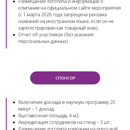
Размещение логотипа и информации о
компании на официальном сайте мероприятия
(с 1 марта 2026 года запрещена реклама
названий на иностранном языке, если он не
зарегистрирован как товарный знак);
Отчет об участниках (без указания
персональных данных).
СПОНСОР
Включение доклада в научную программу 20
минут – 1 доклад;
Выставочная площадь 4 м2;
Аккредитация сотрудников на стенд – 3 шт.;
Размещение логотипа компании на press-wall;