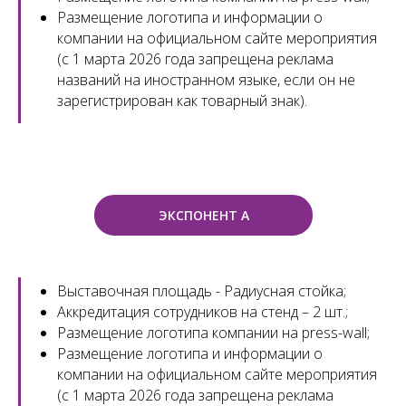
Размещение логотипа и информации о
компании на официальном сайте мероприятия
(с 1 марта 2026 года запрещена реклама
названий на иностранном языке, если он не
зарегистрирован как товарный знак).
ЭКСПОНЕНТ А
Выставочная площадь - Радиусная стойка;
Аккредитация сотрудников на стенд – 2 шт.;
Размещение логотипа компании на press-wall;
Размещение логотипа и информации о
компании на официальном сайте мероприятия
(с 1 марта 2026 года запрещена реклама