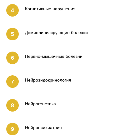
Когнитивные нарушения
Демиелинизирующие болезни
Нервно-мышечные болезни
Нейроэндокринология
Нейрогенетика
Нейропсихиатрия