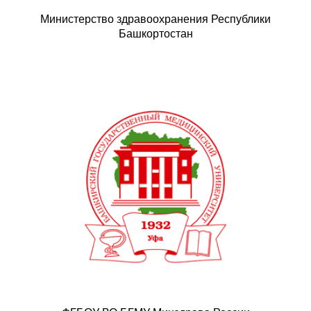
Министерство здравоохранения Республики
Башкортостан