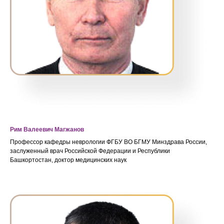
Рим Валеевич Магжанов
Профессор кафедры неврологии ФГБУ ВО БГМУ Минздрава России,
заслуженный врач Российской Федерации и Республики
Башкортостан, доктор медицинских наук