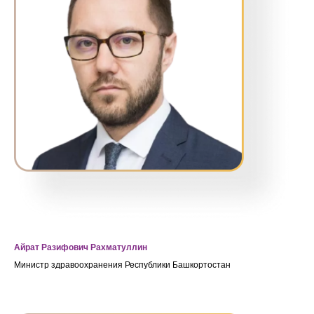
Айрат Разифович Рахматуллин
Министр здравоохранения Республики Башкортостан