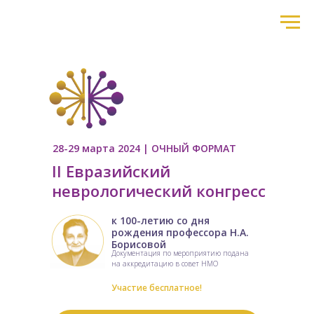
28-29 марта 2024 | ОЧНЫЙ ФОРМАТ
II Евразийский
неврологический конгресс
к 100-летию со дня
рождения профессора Н.А.
Борисовой
Документация по мероприятию подана
на аккредитацию в совет НМО
Участие бесплатное!