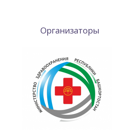
Организаторы