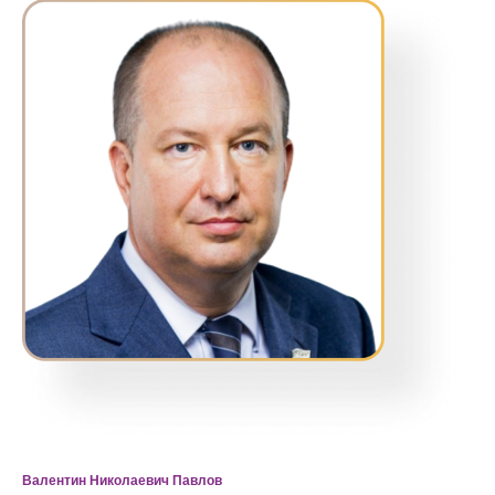
Валентин Николаевич Павлов