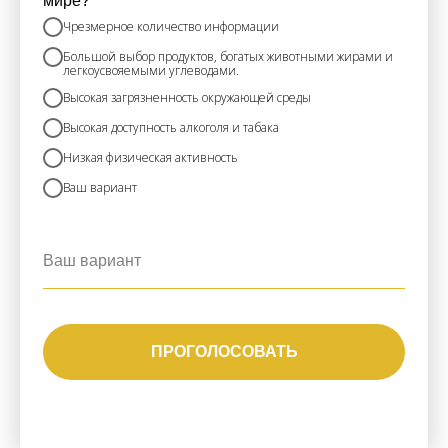
мире?
Чрезмерное количество информации
Большой выбор продуктов, богатых животными жирами и
легкоусвояемыми углеводами.
Высокая загрязненность окружающей среды
Высокая доступность алкоголя и табака
Низкая физическая активность
Ваш вариант
ПРОГОЛОСОВАТЬ