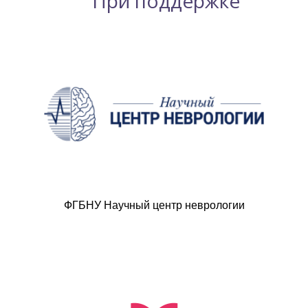
При поддержке
ФГБНУ Научный центр неврологии