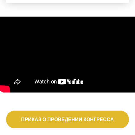
ПРИКАЗ О ПРОВЕДЕНИИ КОНГРЕССА