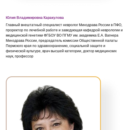
Юлия Владимировна Каракулова
Главный внештатный специалист невролог Минздрава России в ПФО,
проректор по лечебной работе и заведующая кафедрой неврологии и
медицинской генетики ФГБОУ ВО ПГМУ им. академика Е.А. Вагнера
Минздрава России, председатель комиссии Общественной палаты
Пермского края по здравоохранению, социальной защите и
физической культуре, врач высшей категории, доктор медицинских
наук, профессор