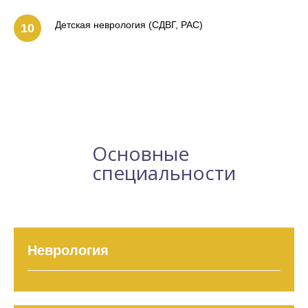
Детская неврология (СДВГ, РАС)
Основные
специальности
Неврология