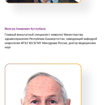
Мансур Амирович Кутлубаев
Главный внештатный специалист невролог Министерства
здравоохранения Республики Башкортостан, заведующий кафедрой
неврологии ФГБУ ВО БГМУ Минздрава России, доктор медицинских
наук