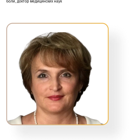
боли, доктор медицинских наук