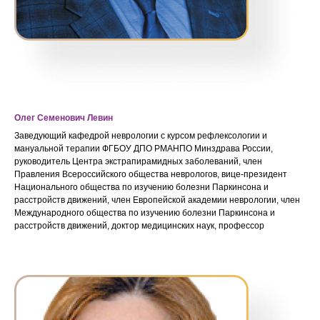
Олег Семенович Левин
Заведующий кафедрой неврологии с курсом рефлексологии и
мануальной терапии ФГБОУ ДПО РМАНПО Минздрава России,
руководитель Центра экстрапирамидных заболеваний, член
Правления Всероссийского общества неврологов, вице-президент
Национального общества по изучению болезни Паркинсона и
расстройств движений, член Европейской академии неврологии, член
Международного общества по изучению болезни Паркинсона и
расстройств движений, доктор медицинских наук, профессор