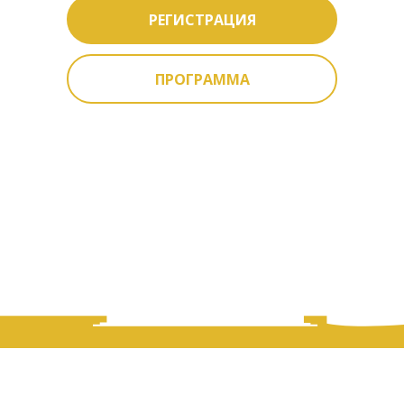
РЕГИСТРАЦИЯ
ПРОГРАММА