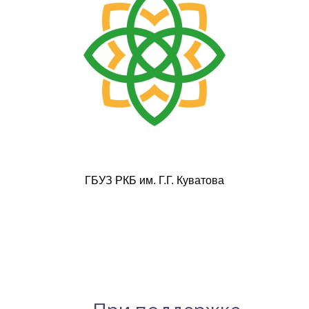
ГБУЗ РКБ им. Г.Г. Куватова