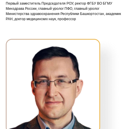
Первый заместитель Председателя РОУ, ректор ФГБУ ВО БГМУ
Минздрава России, главный уролог ПФО, главный уролог
Министерства здравоохранения Республики Башкортостан, академик
РАН, доктор медицинских наук, профессор