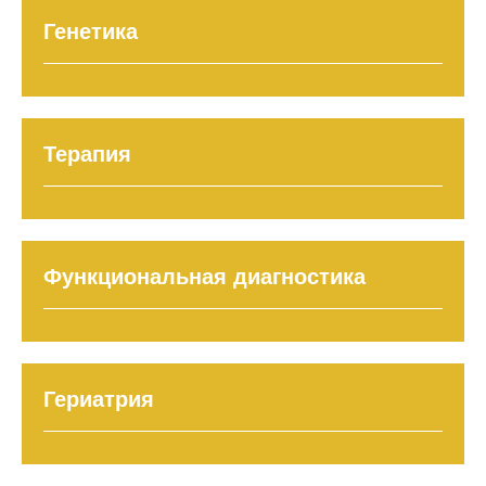
Генетика
Терапия
Функциональная диагностика
Гериатрия