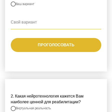
Ваш вариант
ПРОГОЛОСОВАТЬ
2. Какая нейротехнология кажется Вам
наиболее ценной для реабилитации?
Виртуальная реальность